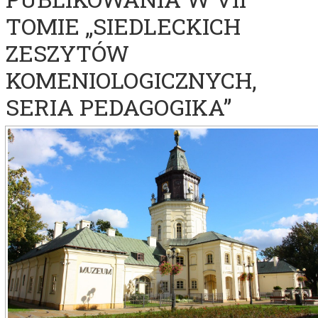
TOMIE „SIEDLECKICH
ZESZYTÓW
KOMENIOLOGICZNYCH,
SERIA PEDAGOGIKA”