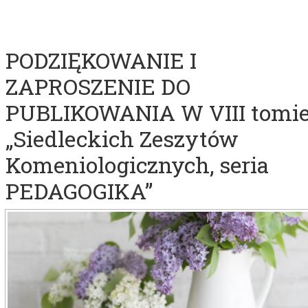
PODZIĘKOWANIE I
ZAPROSZENIE DO
PUBLIKOWANIA W VIII tomi
„Siedleckich Zeszytów
Komeniologicznych, seria
PEDAGOGIKA”