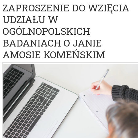
ZAPROSZENIE DO WZIĘCIA
UDZIAŁU W
OGÓLNOPOLSKICH
BADANIACH O JANIE
AMOSIE KOMEŃSKIM