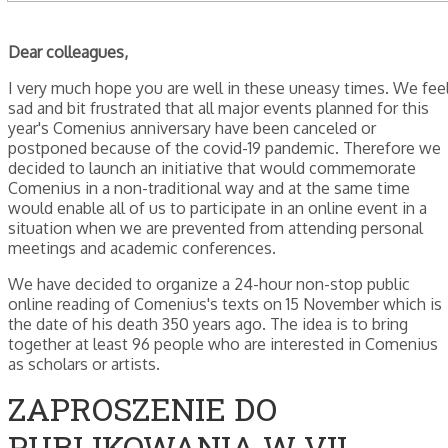
Dear colleagues,
I very much hope you are well in these uneasy times. We fee
sad and bit frustrated that all major events planned for this
year's Comenius anniversary have been canceled or
postponed because of the covid-19 pandemic. Therefore we
decided to launch an initiative that would commemorate
Comenius in a non-traditional way and at the same time
would enable all of us to participate in an online event in a
situation when we are prevented from attending personal
meetings and academic conferences.
We have decided to organize a 24-hour non-stop public
online reading of Comenius's texts on 15 November which is
the date of his death 350 years ago. The idea is to bring
together at least 96 people who are interested in Comenius
as scholars or artists.
ZAPROSZENIE DO
PUBLIKOWANIA W VII