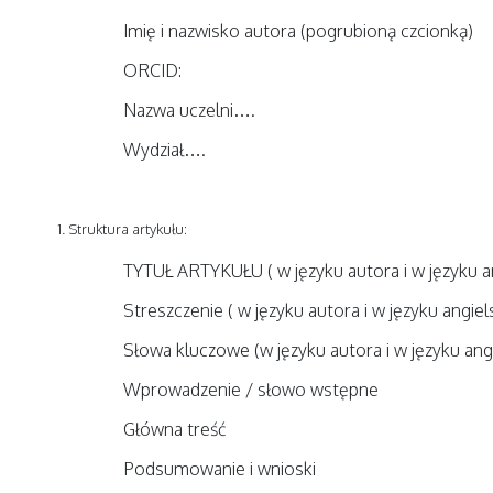
Imię i nazwisko autora (pogrubioną czcionką)
ORCID:
Nazwa uczelni….
Wydział….
Struktura artykułu:
TYTUŁ ARTYKUŁU ( w języku autora i w języku a
Streszczenie ( w języku autora i w języku angiel
Słowa kluczowe (w języku autora i w języku ang
Wprowadzenie / słowo wstępne
Główna treść
Podsumowanie i wnioski